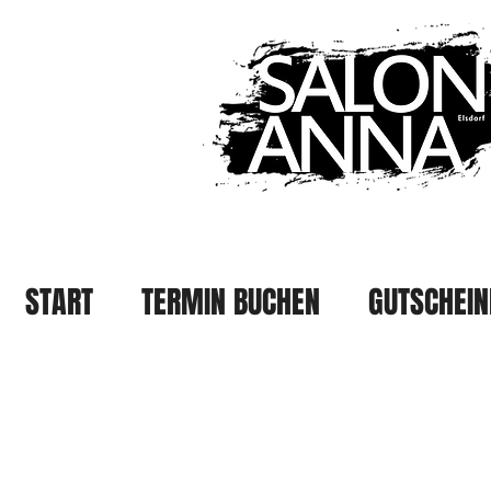
START
TERMIN BUCHEN
GUTSCHEIN