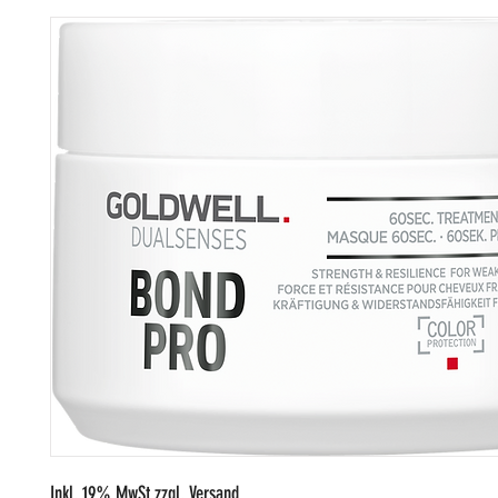
Inkl. 19% MwSt zzgl. Versand