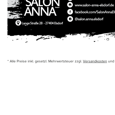
* Alle Preise inkl. gesetzl. Mehrwertsteuer zzgl.
Versandkosten
und 