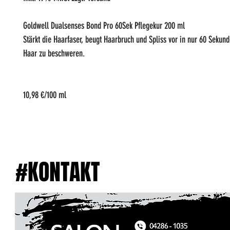
Goldwell Dualsenses Bond Pro 60Sek Pflegekur 200 ml
Stärkt die Haarfaser, beugt Haarbruch und Spliss vor in nur 60 Sekun
Haar zu beschweren.
10,98 €/100 ml
#KONTAKT