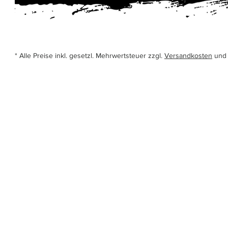
* Alle Preise inkl. gesetzl. Mehrwertsteuer zzgl.
Versandkosten
und 