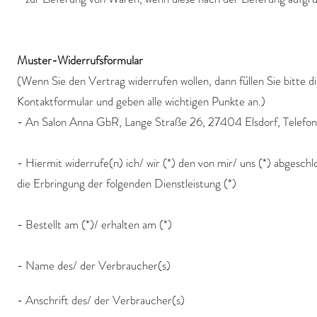
Muster-Widerrufsformular
(Wenn Sie den Vertrag widerrufen wollen, dann füllen Sie bitte d
Kontaktformular und geben alle wichtigen Punkte an.)
- An Salon Anna GbR, Lange Straße 26, 27404 Elsdorf, Tele
- Hiermit widerrufe(n) ich/ wir (*) den von mir/ uns (*) abgesc
die Erbringung der folgenden Dienstleistung (*)
- Bestellt am (*)/ erhalten am (*)
- Name des/ der Verbraucher(s)
- Anschrift des/ der Verbraucher(s)