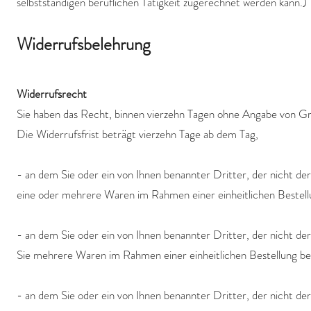
selbstständigen beruflichen Tätigkeit zugerechnet werden kann.)
Widerrufsbelehrung
Widerrufsrecht
Sie haben das Recht, binnen vierzehn Tagen ohne Angabe von Gr
Die Widerrufsfrist beträgt vierzehn Tage ab dem Tag,
- an dem Sie oder ein von Ihnen benannter Dritter, der nicht de
eine oder mehrere Waren im Rahmen einer einheitlichen Bestellung
- an dem Sie oder ein von Ihnen benannter Dritter, der nicht de
Sie mehrere Waren im Rahmen einer einheitlichen Bestellung bes
- an dem Sie oder ein von Ihnen benannter Dritter, der nicht der 