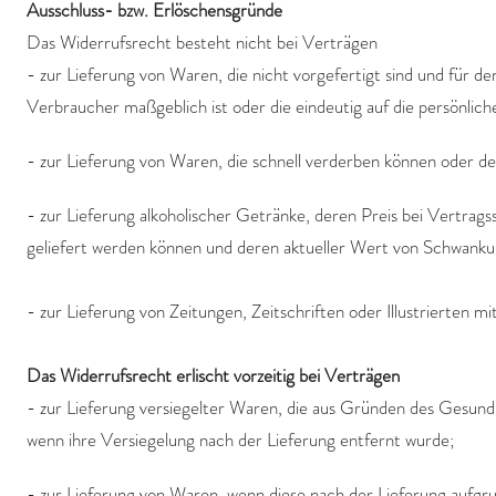
Ausschluss- bzw. Erlöschensgründe
Das Widerrufsrecht besteht nicht bei Verträgen
- zur Lieferung von Waren, die nicht vorgefertigt sind und für 
Verbraucher maßgeblich ist oder die eindeutig auf die persönlic
- zur Lieferung von Waren, die schnell verderben können oder d
- zur Lieferung alkoholischer Getränke, deren Preis bei Vertrags
geliefert werden können und deren aktueller Wert von Schwanku
- zur Lieferung von Zeitungen, Zeitschriften oder Illustrierte
Das Widerrufsrecht erlischt vorzeitig bei Verträgen
- zur Lieferung versiegelter Waren, die aus Gründen des Gesund
wenn ihre Versiegelung nach der Lieferung entfernt wurde;
- zur Lieferung von Waren, wenn diese nach der Lieferung aufg