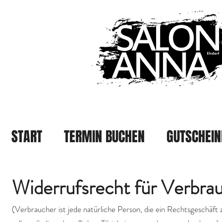
START
TERMIN BUCHEN
GUTSCHEIN
Widerrufsrecht für Verbra
(Verbraucher ist jede natürliche Person, die ein Rechtsgeschäft