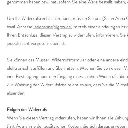
genommen haben bzw. hat, sofern Sie eine Ware bestellt haben, d
Um Ihr Widerrufsrecht auszuüben, müssen Sie uns (Salon Ann
Mail-Adresse:
salonanna@gmx.de
) mittels einer eindeutigen Er
Ihren Entschluss, diesen Vertrag zu widerrufen, informieren. S
jedoch nicht vorgeschrieben ist.
Sie können das Muster-Widerrufsformular oder eine andere eind
elektronisch ausfüllen und übermitteln. Machen Sie von dieser M
eine Bestätigung über den Eingang eines solchen Widerrufs über
Zur Wahrung der Widerrufsfrist reicht es aus, dass Sie die Mitte
absenden.
Folgen des Widerrufs
Wenn Sie diesen Vertrag widerrufen, haben wir Ihnen alle Zahlunge
(mit Ausnahme der zusätzlichen Kosten, die sich daraus ergeben, 