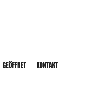
GEÖFFNET
KONTAKT