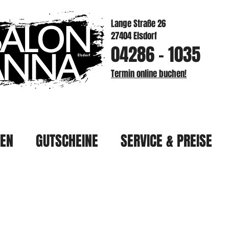
Lange Straße 26
27404 Elsdorf
04286 - 1035
Termin online buchen!
HEN
GUTSCHEINE
SERVICE & PREISE