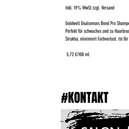
Inkl. 19% MwSt zzgl. Versand
Goldwell Dualsenses Bond Pro Shamp
Perfekt für schwaches und zu Haarbru
Struktur, minimiert Farbverlust. Ist fü
5,72 €/100 ml
#KONTAKT