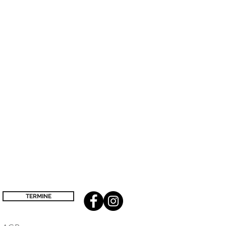
TERMINE