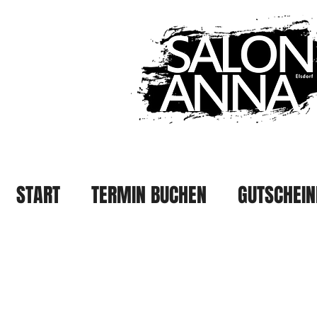
START
TERMIN BUCHEN
GUTSCHEIN