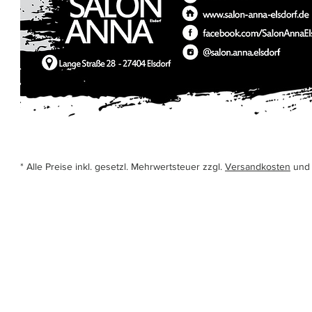
* Alle Preise inkl. gesetzl. Mehrwertsteuer zzgl.
Versandkosten
und 