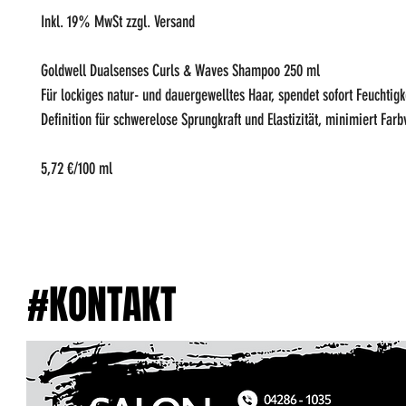
Inkl. 19% MwSt zzgl. Versand
Goldwell Dualsenses Curls & Waves Shampoo 250 ml
Für lockiges natur- und dauergewelltes Haar, spendet sofort Feuchtigk
Definition für schwerelose Sprungkraft und Elastizität, minimiert Farb
5,72 €/100 ml
#KONTAKT