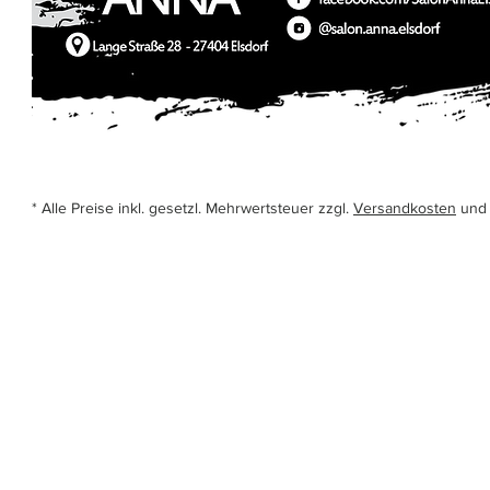
* Alle Preise inkl. gesetzl. Mehrwertsteuer zzgl.
Versandkosten
und 