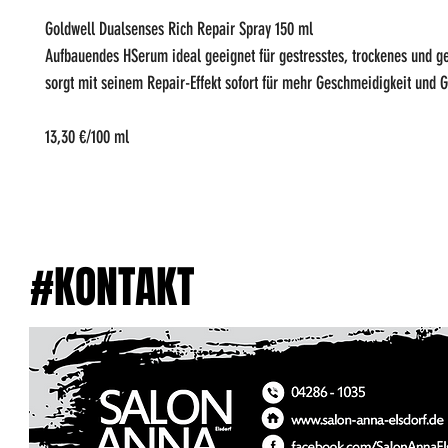
Goldwell Dualsenses Rich Repair Spray 150 ml
Aufbauendes HSerum ideal geeignet für gestresstes, trockenes und ge
sorgt mit seinem Repair-Effekt sofort für mehr Geschmeidigkeit und G
13,30 €/100 ml
#KONTAKT