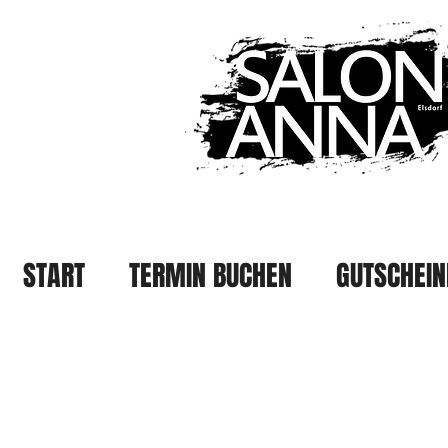
START
TERMIN BUCHEN
GUTSCHEIN