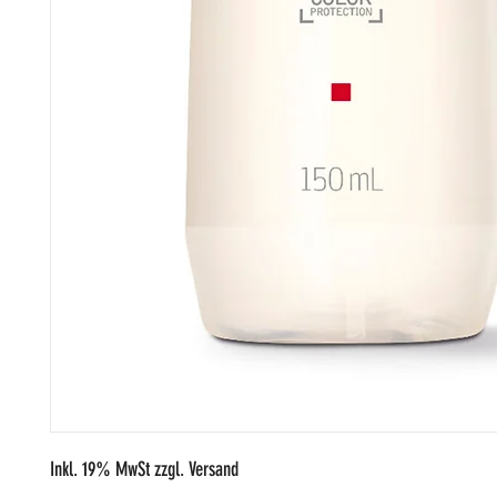
Inkl. 19% MwSt zzgl. Versand