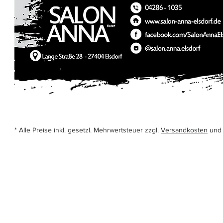
* Alle Preise inkl. gesetzl. Mehrwertsteuer zzgl.
Versandkosten
und 