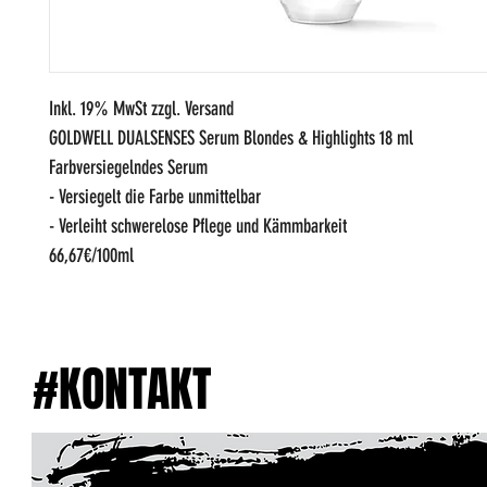
Inkl. 19% MwSt zzgl. Versand
GOLDWELL DUALSENSES Serum Blondes & Highlights 18 ml
Farbversiegelndes Serum
- Versiegelt die Farbe unmittelbar
- Verleiht schwerelose Pflege und Kämmbarkeit
66,67€/100ml
#KONTAKT