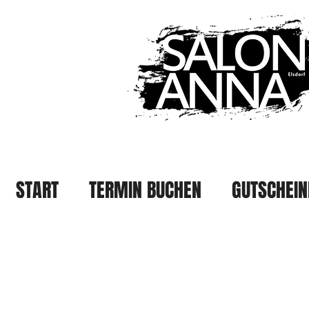
START
TERMIN BUCHEN
GUTSCHEIN