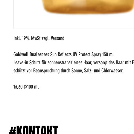
Inkl. 19% MwSt zzgl. Versand
Goldwell Dualsenses Sun Reflects UV Protect Spray 150 ml
Leave-in Schutz für sonnenstrapaziertes Haar, versorgt das Haar mit F
schützt vor Beanspruchung durch Sonne, Salz- und Chlorwasser.
13,30 €/100 ml
#KONTAKT