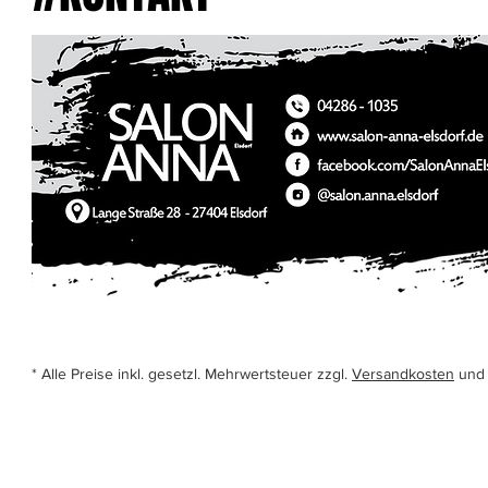
* Alle Preise inkl. gesetzl. Mehrwertsteuer zzgl.
Versandkosten
und 