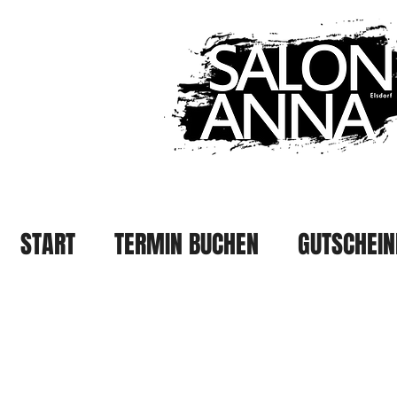
START
TERMIN BUCHEN
GUTSCHEIN