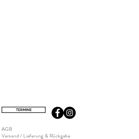
TERMINE
AGB
Versand / Lieferung & Rückgabe