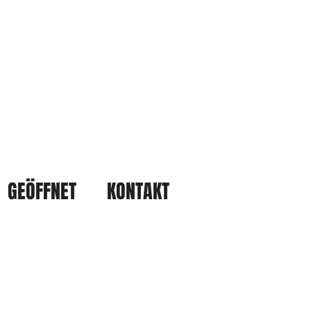
GEÖFFNET
KONTAKT