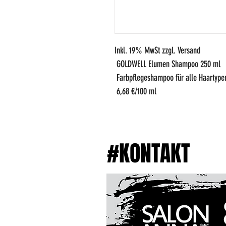
Inkl. 19% MwSt zzgl. Versand 
 GOLDWELL Elumen Shampoo 250 ml 
 Farbpflegeshampoo für alle Haartype
 6,68 €/100 ml
#KONTAKT