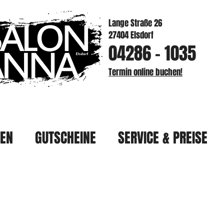
Lange Straße 26
27404 Elsdorf
04286 - 1035
Termin online buchen!
HEN
GUTSCHEINE
SERVICE & PREISE