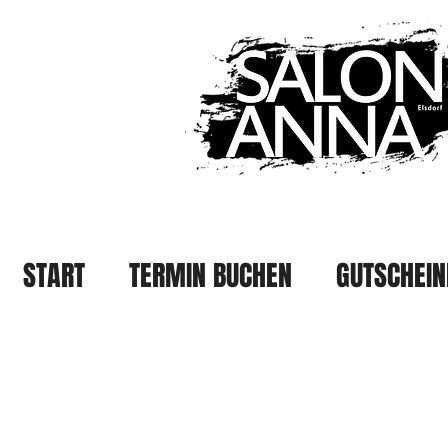
START
TERMIN BUCHEN
GUTSCHEIN