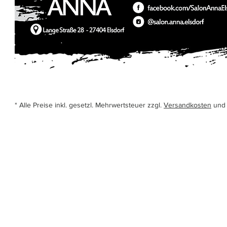
* Alle Preise inkl. gesetzl. Mehrwertsteuer zzgl.
Versandkosten
und 