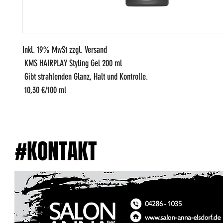
Inkl. 19% MwSt zzgl. Versand 
 KMS HAIRPLAY Styling Gel 200 ml 
 Gibt strahlenden Glanz, Halt und Kontrolle. 
 10,30 €/100 ml
#KONTAKT