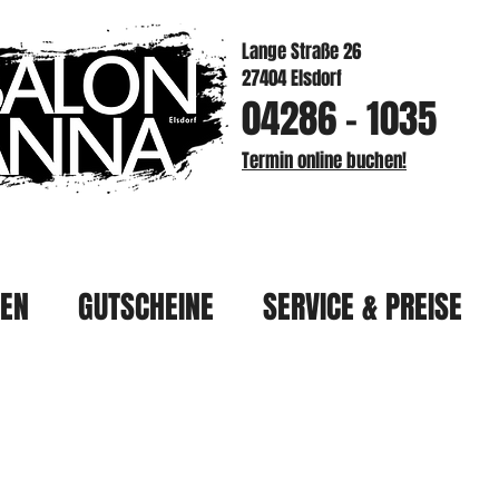
Lange Straße 26
27404 Elsdorf
04286 - 1035
Termin online buchen!
HEN
GUTSCHEINE
SERVICE & PREISE