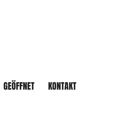
GEÖFFNET
KONTAKT