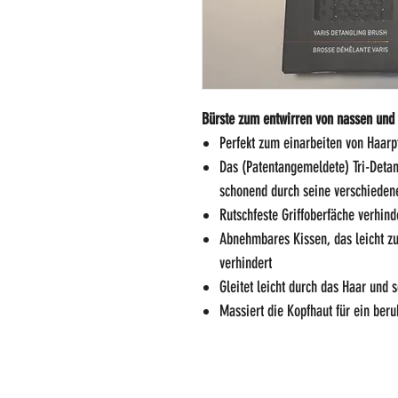
Bürste zum entwirren von nassen und
Perfekt zum einarbeiten von Haarp
Das (Patentangemeldete) Tri-Detan
schonend durch seine verschieden
Rutschfeste Griffoberfäche verhind
Abnehmbares Kissen, das leicht zu
verhindert
Gleitet leicht durch das Haar und s
Massiert die Kopfhaut für ein ber