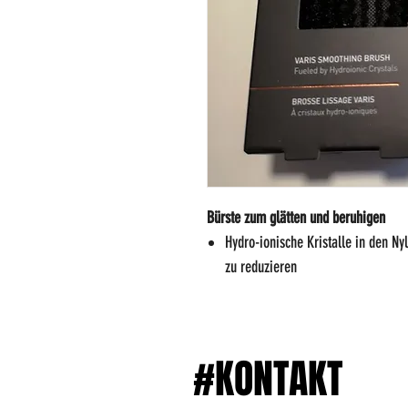
Bürste zum glätten und beruhigen
Hydro-ionische Kristalle in den Ny
zu reduzieren
#KONTAKT