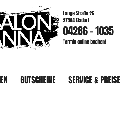
Lange Straße 26
27404 Elsdorf
04286 - 1035
Termin online buchen!
HEN
GUTSCHEINE
SERVICE & PREISE