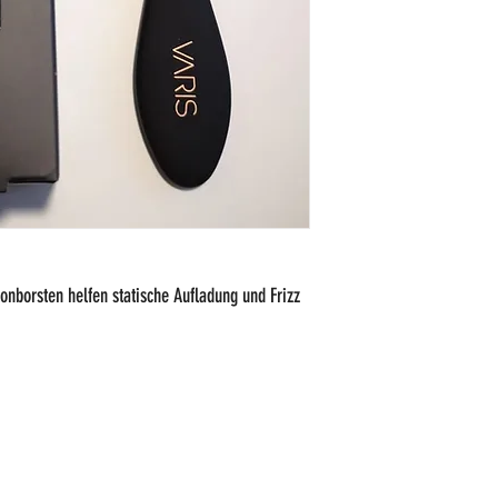
lonborsten helfen statische Aufladung und Frizz