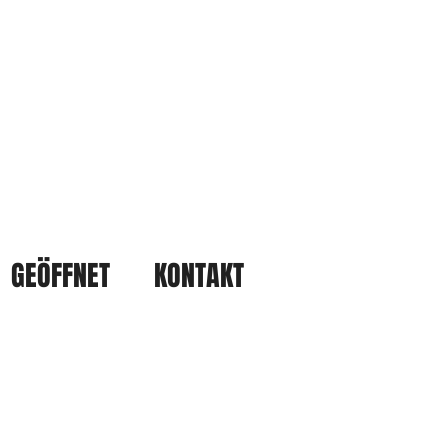
GEÖFFNET
KONTAKT