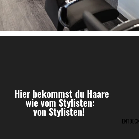
Hier bekommst du Haare
wie vom Stylisten:
von Stylisten!
ENTDEC