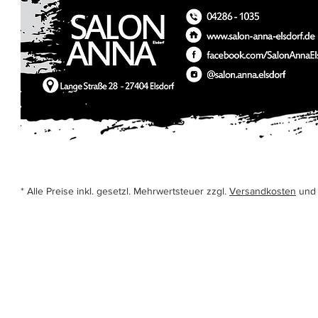
* Alle Preise inkl. gesetzl. Mehrwertsteuer zzgl.
Versandkosten
und 