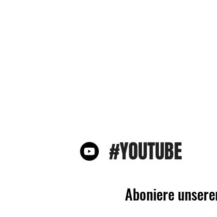
#YOUTUBE
Aboniere unsere