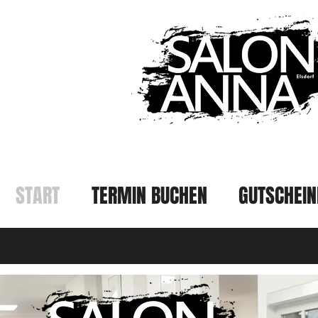
START
TERMIN BUCHEN
GUTSCHEIN