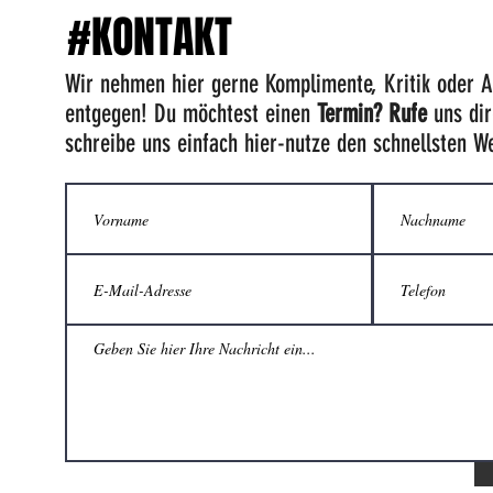
#KONTAKT
Wir nehmen hier gerne Komplimente, Kritik oder 
entgegen! Du möchtest einen
Termin? Rufe
uns dir
schreibe uns einfach hier-nutze den schnellsten W