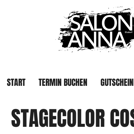
START
TERMIN BUCHEN
GUTSCHEIN
STAGECOLOR CO