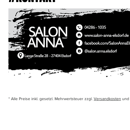
* Alle Preise inkl. gesetzl. Mehrwertsteuer zzgl.
Versandkosten
und 