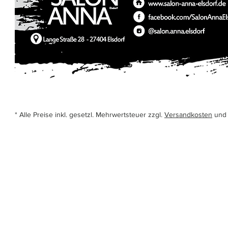
* Alle Preise inkl. gesetzl. Mehrwertsteuer zzgl.
Versandkosten
und 