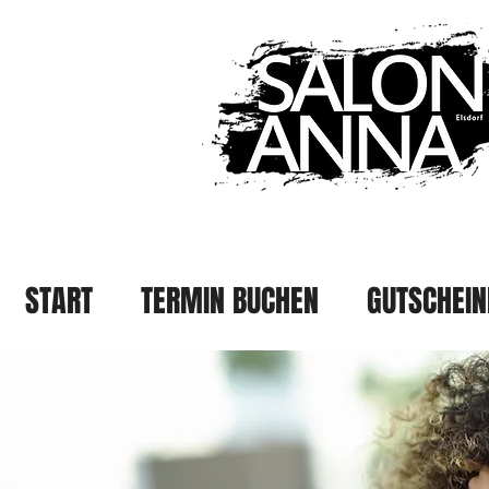
START
TERMIN BUCHEN
GUTSCHEIN