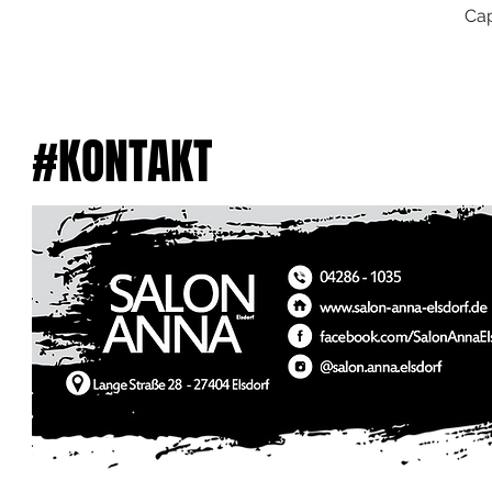
Ca
#KONTAKT