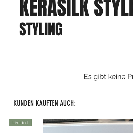
KERASILK STYL
STYLING
Es gibt keine 
KUNDEN KAUFTEN AUCH:
Limitiert