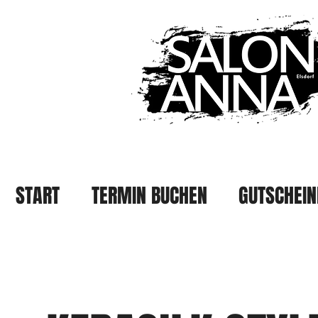
START
TERMIN BUCHEN
GUTSCHEIN