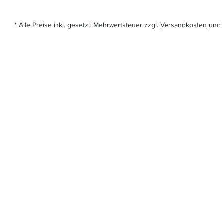
* Alle Preise inkl. gesetzl. Mehrwertsteuer zzgl.
Versandkosten
und 