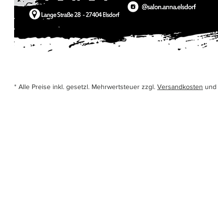
* Alle Preise inkl. gesetzl. Mehrwertsteuer zzgl.
Versandkosten
und 