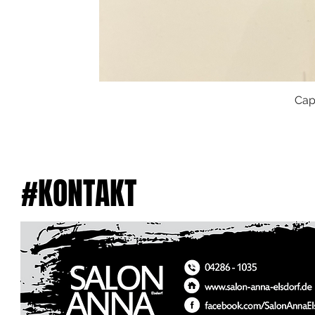
Cap
#KONTAKT