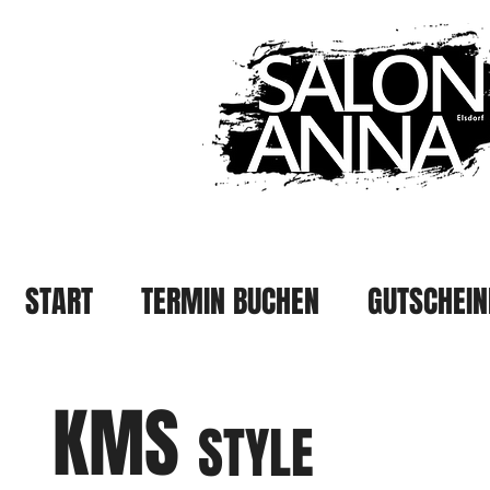
START
TERMIN BUCHEN
GUTSCHEIN
KMS
STYLE