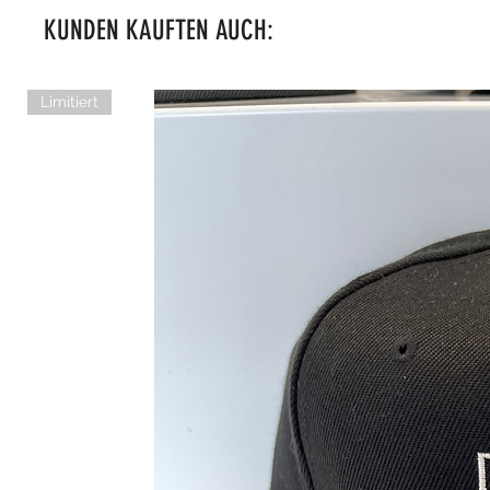
KUNDEN KAUFTEN AUCH:
Limitiert