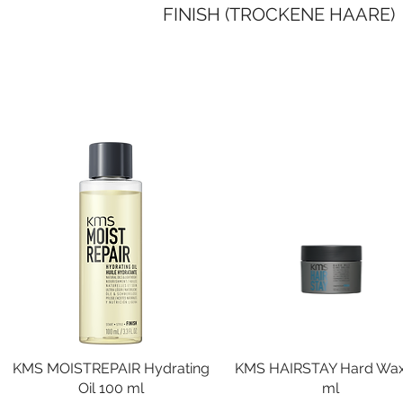
FINISH (TROCKENE HAARE)
KMS MOISTREPAIR Hydrating
Schnellansicht
KMS HAIRSTAY Hard Wax
Schnellansicht
Oil 100 ml
ml